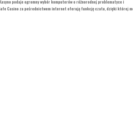
 Kasyno podaje ogromny wybór komputerów o różnorodnej problematyce i
afe Casino za pośrednictwem internet oferują funkcję czatu, dzięki której 