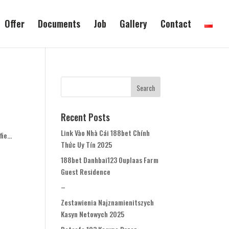
Offer
Documents
Job
Gallery
Contact
Recent Posts
Link Vào Nhà Cái 188bet Chính
ie...
Thức Uy Tín 2025
188bet Danhbai123 Ouplaas Farm
Guest Residence
–
Zestawienia Najznamienitszych
Kasyn Netowych 2025