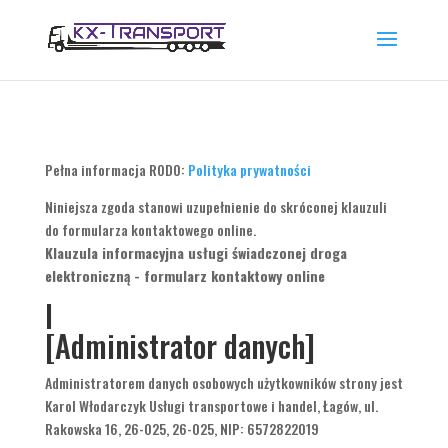
Pełna informacja RODO:
Polityka prywatności
Niniejsza zgoda stanowi uzupełnienie do skróconej klauzuli
do formularza kontaktowego online.
Klauzula informacyjna usługi świadczonej droga
elektroniczną - formularz kontaktowy online
I
[Administrator danych]
Administratorem danych osobowych użytkowników strony jest
Karol Włodarczyk Usługi transportowe i handel, Łagów, ul.
Rakowska 16, 26-025, 26-025, NIP: 6572822019