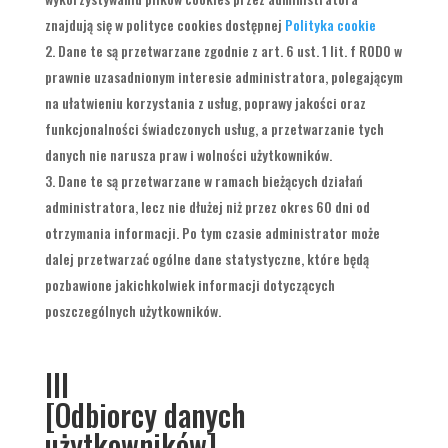
znajdują się w polityce cookies dostępnej
Polityka cookie
Dane te są przetwarzane zgodnie z art. 6 ust. 1 lit. f RODO w
prawnie uzasadnionym interesie administratora, polegającym
na ułatwieniu korzystania z usług, poprawy jakości oraz
funkcjonalności świadczonych usług, a przetwarzanie tych
danych nie narusza praw i wolności użytkowników.
Dane te są przetwarzane w ramach bieżących działań
administratora, lecz nie dłużej niż przez okres 60 dni od
otrzymania informacji. Po tym czasie administrator może
dalej przetwarzać ogólne dane statystyczne, które będą
pozbawione jakichkolwiek informacji dotyczących
poszczególnych użytkowników.
III
[Odbiorcy danych
użytkowników]