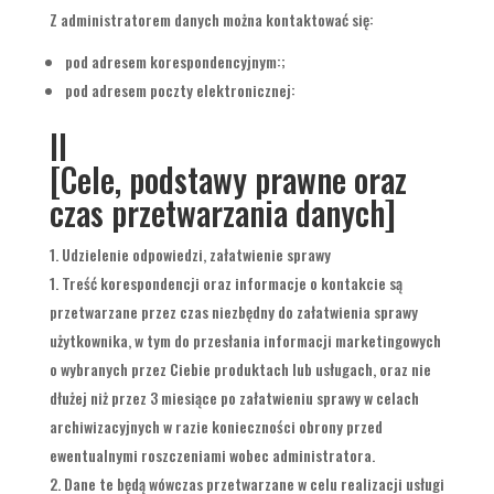
Z administratorem danych można kontaktować się:
pod adresem korespondencyjnym:;
pod adresem poczty elektronicznej:
II
[Cele, podstawy prawne oraz
czas przetwarzania danych]
Udzielenie odpowiedzi, załatwienie sprawy
Treść korespondencji oraz informacje o kontakcie są
przetwarzane przez czas niezbędny do załatwienia sprawy
użytkownika, w tym do przesłania informacji marketingowych
o wybranych przez Ciebie produktach lub usługach, oraz nie
dłużej niż przez 3 miesiące po załatwieniu sprawy w celach
archiwizacyjnych w razie konieczności obrony przed
ewentualnymi roszczeniami wobec administratora.
Dane te będą wówczas przetwarzane w celu realizacji usługi