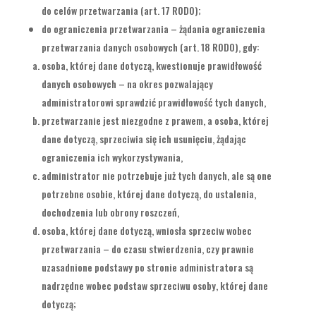
do celów przetwarzania (art. 17 RODO);
do ograniczenia przetwarzania – żądania ograniczenia
przetwarzania danych osobowych (art. 18 RODO), gdy:
osoba, której dane dotyczą, kwestionuje prawidłowość
danych osobowych – na okres pozwalający
administratorowi sprawdzić prawidłowość tych danych,
przetwarzanie jest niezgodne z prawem, a osoba, której
dane dotyczą, sprzeciwia się ich usunięciu, żądając
ograniczenia ich wykorzystywania,
administrator nie potrzebuje już tych danych, ale są one
potrzebne osobie, której dane dotyczą, do ustalenia,
dochodzenia lub obrony roszczeń,
osoba, której dane dotyczą, wniosła sprzeciw wobec
przetwarzania – do czasu stwierdzenia, czy prawnie
uzasadnione podstawy po stronie administratora są
nadrzędne wobec podstaw sprzeciwu osoby, której dane
dotyczą;