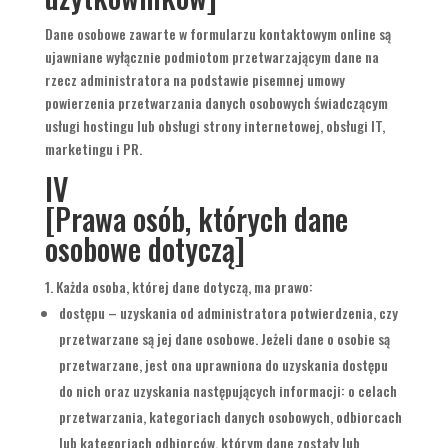
Dane osobowe zawarte w formularzu kontaktowym online są
ujawniane wyłącznie podmiotom przetwarzającym dane na
rzecz administratora na podstawie pisemnej umowy
powierzenia przetwarzania danych osobowych świadczącym
usługi hostingu lub obsługi strony internetowej, obsługi IT,
marketingu i PR.
IV
[Prawa osób, których dane
osobowe dotyczą]
Każda osoba, której dane dotyczą, ma prawo:
dostępu – uzyskania od administratora potwierdzenia, czy
przetwarzane są jej dane osobowe. Jeżeli dane o osobie są
przetwarzane, jest ona uprawniona do uzyskania dostępu
do nich oraz uzyskania następujących informacji: o celach
przetwarzania, kategoriach danych osobowych, odbiorcach
lub kategoriach odbiorców, którym dane zostały lub